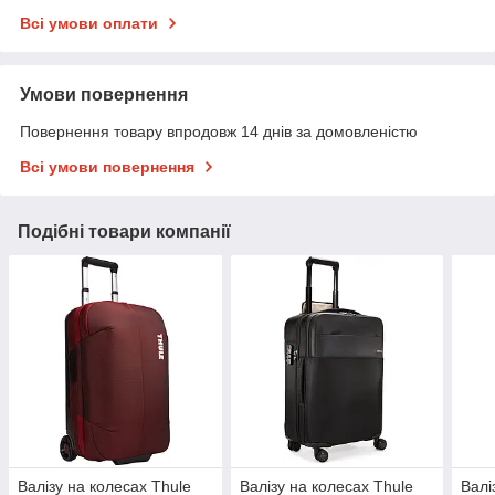
Всі умови оплати
Умови повернення
Повернення товару впродовж 14 днів за домовленістю
Всі умови повернення
Подібні товари компанії
Валізу на колесах Thule
Валізу на колесах Thule
Валі