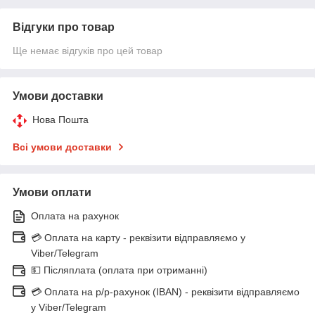
Відгуки про товар
Ще немає відгуків про цей товар
Умови доставки
Нова Пошта
Всі умови доставки
Умови оплати
Оплата на рахунок
💳 Оплата на карту - реквізити відправляємо у
Viber/Telegram
💵 Післяплата (оплата при отриманні)
💳 Оплата на р/р-рахунок (IBAN) - реквізити відправляємо
у Viber/Telegram