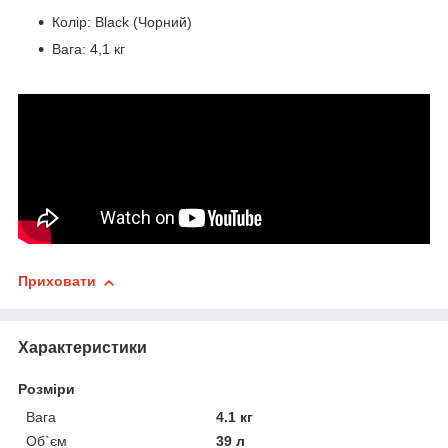
Колір: Black (Чорний)
Вага: 4,1 кг
Приховати
Характеристики
Розміри
Вага
4.1 кг
Об`єм
39 л