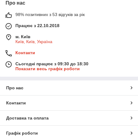
Про нас
98% позитивних з 53 відгуків за рік
Працює з 22.10.2018
м. Київ
Київ, Київ, Україна
Контакти
Сьогодні працює з 09:30 до 18:30
Показати весь графік роботи
Про нас
Контакти
Доставка та оплата
Графік роботи