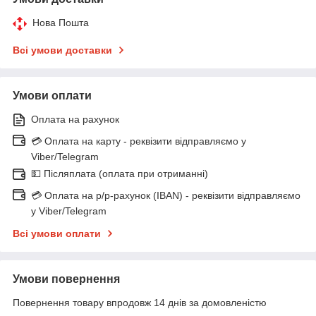
Нова Пошта
Всі умови доставки
Умови оплати
Оплата на рахунок
💳 Оплата на карту - реквізити відправляємо у
Viber/Telegram
💵 Післяплата (оплата при отриманні)
💳 Оплата на р/р-рахунок (IBAN) - реквізити відправляємо
у Viber/Telegram
Всі умови оплати
Умови повернення
Повернення товару впродовж 14 днів за домовленістю