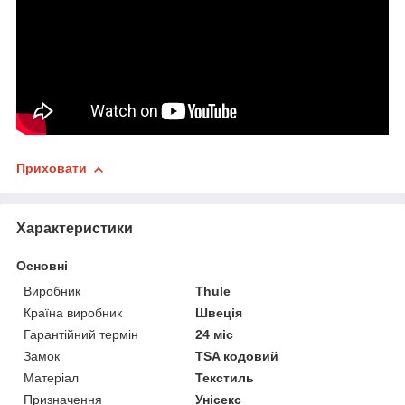
Приховати
Характеристики
Основні
Виробник
Thule
Країна виробник
Швеція
Гарантійний термін
24 міс
Замок
TSA кодовий
Матеріал
Текстиль
Призначення
Унісекс