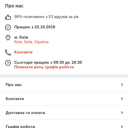
Про нас
98% позитивних з 53 відгуків за рік
Працює з 22.10.2018
м. Київ
Київ, Київ, Україна
Контакти
Сьогодні працює з 09:30 до 18:30
Показати весь графік роботи
Про нас
Контакти
Доставка та оплата
Графік роботи