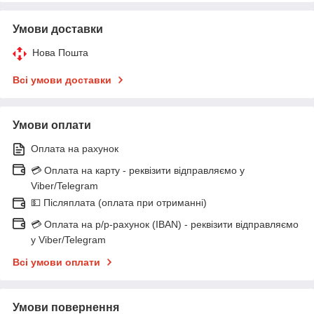
Умови доставки
Нова Пошта
Всі умови доставки
Умови оплати
Оплата на рахунок
💳 Оплата на карту - реквізити відправляємо у
Viber/Telegram
💵 Післяплата (оплата при отриманні)
💳 Оплата на р/р-рахунок (IBAN) - реквізити відправляємо
у Viber/Telegram
Всі умови оплати
Умови повернення