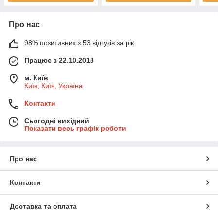
Про нас
98% позитивних з 53 відгуків за рік
Працює з 22.10.2018
м. Київ
Київ, Київ, Україна
Контакти
Сьогодні вихідний
Показати весь графік роботи
Про нас
Контакти
Доставка та оплата