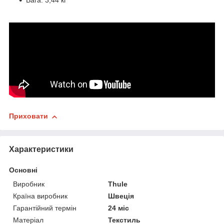
Вага: 3,44 кг
Приховати
Характеристики
Основні
Виробник
Thule
Країна виробник
Швеція
Гарантійний термін
24 міс
Матеріал
Текстиль