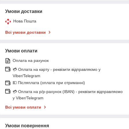
Умови доставки
Нова Пошта
Всі умови доставки
Умови оплати
Оплата на рахунок
💳 Оплата на карту - реквізити відправляємо у
Viber/Telegram
💵 Післяплата (оплата при отриманні)
💳 Оплата на р/р-рахунок (IBAN) - реквізити відправляємо
у Viber/Telegram
Всі умови оплати
Умови повернення