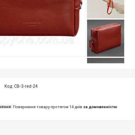
Код:
CB-3-red-24
повернення товару протягом 14 днів
за домовленістю