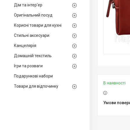
Дім та інтер'ер
Оригінальний посуд
Корисні товари для кухні
Стильні аксесуари
Канцелярія
Домашній текстиль
Ігри та розваги
Подарункові набори
В наявності
Товари для відпочинку