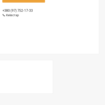
+380 (97) 752-17-33
📞 Київстар