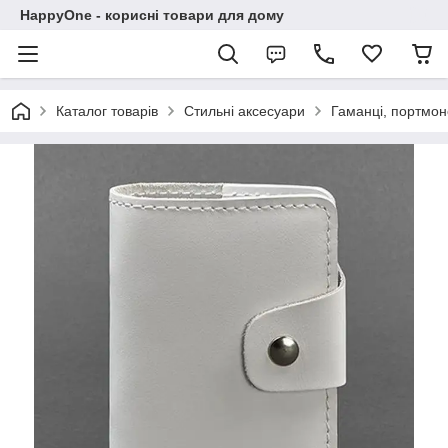
HappyOne - корисні товари для дому
Каталог товарів
Стильні аксесуари
Гаманці, портмоне