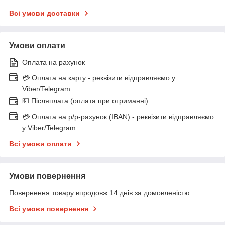
Всі умови доставки
Умови оплати
Оплата на рахунок
💳 Оплата на карту - реквізити відправляємо у
Viber/Telegram
💵 Післяплата (оплата при отриманні)
💳 Оплата на р/р-рахунок (IBAN) - реквізити відправляємо
у Viber/Telegram
Всі умови оплати
Умови повернення
Повернення товару впродовж 14 днів за домовленістю
Всі умови повернення