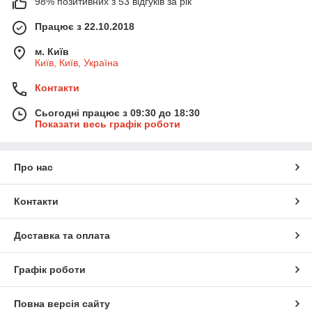
98% позитивних з 53 відгуків за рік
Працює з 22.10.2018
м. Київ
Київ, Київ, Україна
Контакти
Сьогодні працює з 09:30 до 18:30
Показати весь графік роботи
Про нас
Контакти
Доставка та оплата
Графік роботи
Повна версія сайту