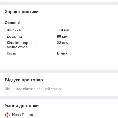
Характеристики
Основні
Ширина
110 мм
Довжина
80 мм
Кількість карт, що
22 шт.
вміщаються
Колір
Білий
Відгуки про товар
Ще немає відгуків про цей товар
Умови доставки
Нова Пошта