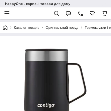
HappyOne - корисні товари для дому
Каталог товарів
Оригінальний посуд
Термокружки і 