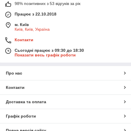
98% позитивних з 53 відгуків за рік
Працює з 22.10.2018
м. Київ
Київ, Київ, Україна
Контакти
Сьогодні працює з 09:30 до 18:30
Показати весь графік роботи
Про нас
Контакти
Доставка та оплата
Графік роботи
Повна версія сайту