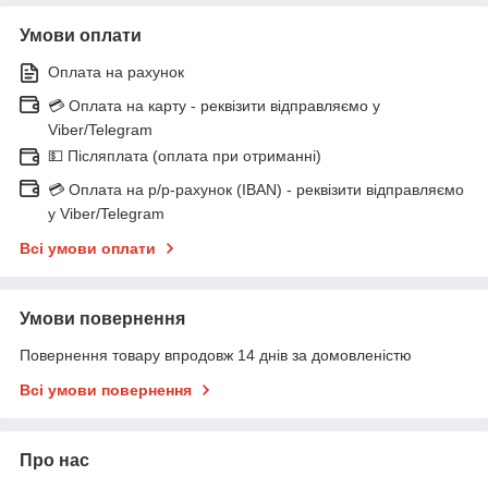
Умови оплати
Оплата на рахунок
💳 Оплата на карту - реквізити відправляємо у
Viber/Telegram
💵 Післяплата (оплата при отриманні)
💳 Оплата на р/р-рахунок (IBAN) - реквізити відправляємо
у Viber/Telegram
Всі умови оплати
Умови повернення
Повернення товару впродовж 14 днів за домовленістю
Всі умови повернення
Про нас