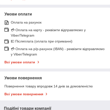
Умови оплати
Оплата на рахунок
💳 Оплата на карту - реквізити відправляємо у
Viber/Telegram
💵 Післяплата (оплата при отриманні)
💳 Оплата на р/р-рахунок (IBAN) - реквізити відправляємо
у Viber/Telegram
Всі умови оплати
Умови повернення
Повернення товару впродовж 14 днів за домовленістю
Всі умови повернення
Подібні товари компанії