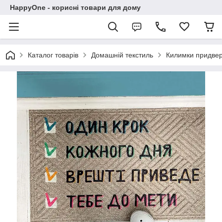
HappyOne - корисні товари для дому
Каталог товарів
Домашній текстиль
Килимки придвер