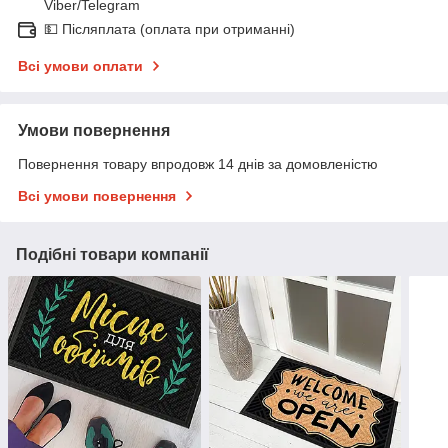
Viber/Telegram
💵 Післяплата (оплата при отриманні)
Всі умови оплати
Умови повернення
Повернення товару впродовж 14 днів за домовленістю
Всі умови повернення
Подібні товари компанії