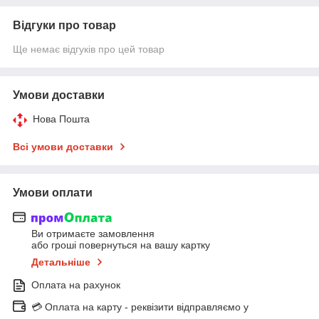
Відгуки про товар
Ще немає відгуків про цей товар
Умови доставки
Нова Пошта
Всі умови доставки
Умови оплати
Ви отримаєте замовлення
або гроші повернуться на вашу картку
Детальніше
Оплата на рахунок
💳 Оплата на карту - реквізити відправляємо у