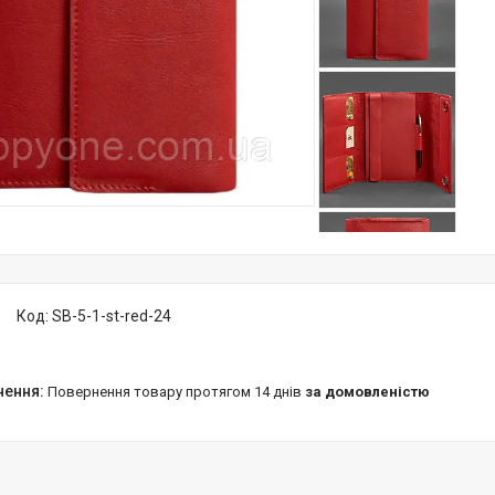
Код:
SB-5-1-st-red-24
повернення товару протягом 14 днів
за домовленістю