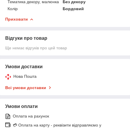
Тематика декору, малюнка
Без декору
Колір
Бордовий
Приховати
Відгуки про товар
Ще немає відгуків про цей товар
Умови доставки
Нова Пошта
Всі умови доставки
Умови оплати
Оплата на рахунок
💳 Оплата на карту - реквізити відправляємо у