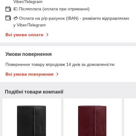
Viber/Telegram
💵 Післяплата (оплата при отриманні)
💳 Оплата на р/р-рахунок (IBAN) - реквізити відправляємо
у Viber/Telegram
Всі умови оплати
Умови повернення
Повернення товару впродовж 14 днів за домовленістю
Всі умови повернення
Подібні товари компанії