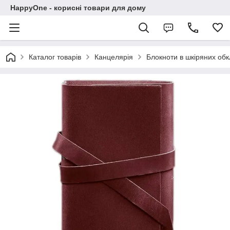
HappyOne - корисні товари для дому
Каталог товарів
Канцелярія
Блокноти в шкіряних об