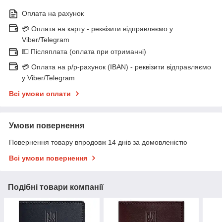
Оплата на рахунок
💳 Оплата на карту - реквізити відправляємо у
Viber/Telegram
💵 Післяплата (оплата при отриманні)
💳 Оплата на р/р-рахунок (IBAN) - реквізити відправляємо
у Viber/Telegram
Всі умови оплати
Умови повернення
Повернення товару впродовж 14 днів за домовленістю
Всі умови повернення
Подібні товари компанії