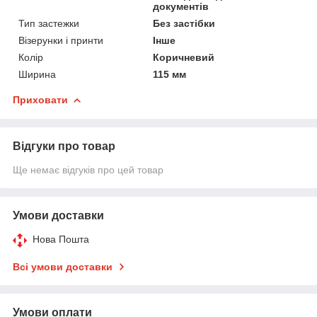
документів
Тип застежки
Без застібки
Візерунки і принти
Інше
Колір
Коричневий
Ширина
115 мм
Приховати
Відгуки про товар
Ще немає відгуків про цей товар
Умови доставки
Нова Пошта
Всі умови доставки
Умови оплати