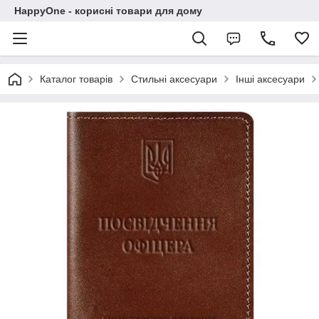
HappyOne - корисні товари для дому
Каталог товарів
Стильні аксесуари
Інші аксесуари