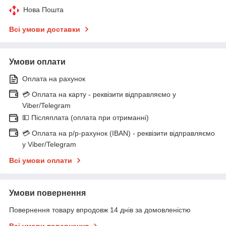
Нова Пошта
Всі умови доставки
Умови оплати
Оплата на рахунок
💳 Оплата на карту - реквізити відправляємо у
Viber/Telegram
💵 Післяплата (оплата при отриманні)
💳 Оплата на р/р-рахунок (IBAN) - реквізити відправляємо
у Viber/Telegram
Всі умови оплати
Умови повернення
Повернення товару впродовж 14 днів за домовленістю
Всі умови повернення