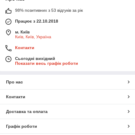
98% позитивних з 53 відгуків за рік
Працює з 22.10.2018
м. Київ
Київ, Київ, Україна
Контакти
Сьогодні вихідний
Показати весь графік роботи
Про нас
Контакти
Доставка та оплата
Графік роботи