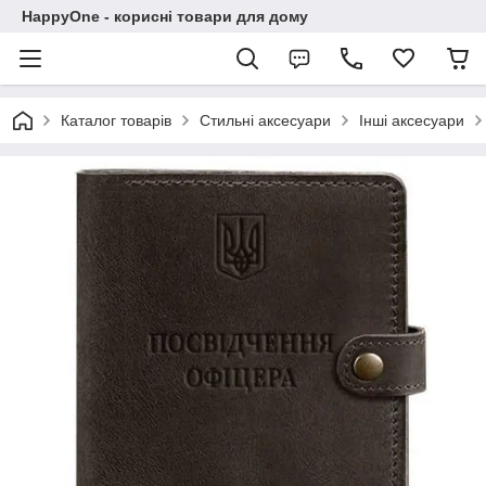
HappyOne - корисні товари для дому
Каталог товарів
Стильні аксесуари
Інші аксесуари