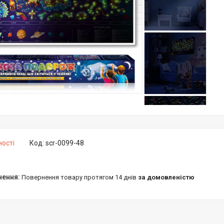
ності
Код:
scr-0099-48
повернення товару протягом 14 днів
за домовленістю