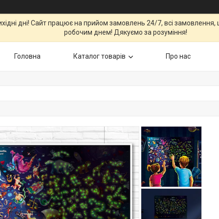
вихідні дні! Сайт працює на прийом замовлень 24/7, всі замовлення
робочим днем! Дякуємо за розуміння!
Головна
Каталог товарів
Про нас