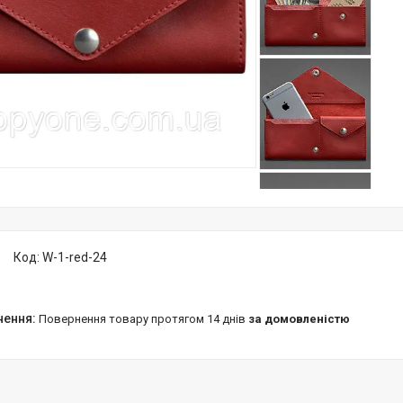
Код:
W-1-red-24
повернення товару протягом 14 днів
за домовленістю