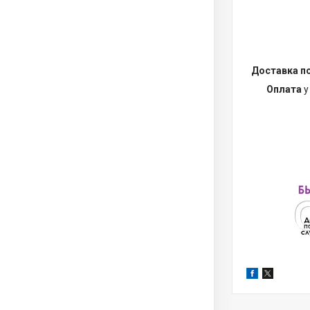
Доставка п
Оплата
у