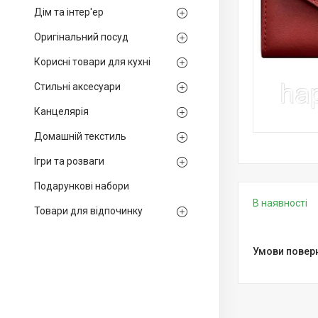
Дім та інтер'ер
Оригінальний посуд
Корисні товари для кухні
Стильні аксесуари
Канцелярія
Домашній текстиль
Ігри та розваги
Подарункові набори
В наявності
Товари для відпочинку