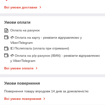
Всі умови доставки
Умови оплати
Оплата на рахунок
💳 Оплата на карту - реквізити відправляємо у
Viber/Telegram
💵 Післяплата (оплата при отриманні)
💳 Оплата на р/р-рахунок (IBAN) - реквізити відправляємо
у Viber/Telegram
Всі умови оплати
Умови повернення
Повернення товару впродовж 14 днів за домовленістю
Всі умови повернення