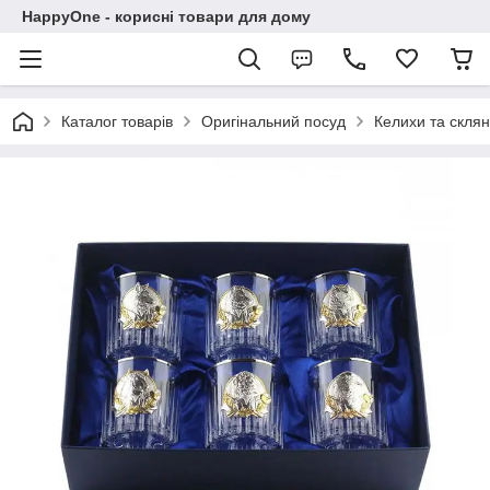
HappyOne - корисні товари для дому
Каталог товарів
Оригінальний посуд
Келихи та склян