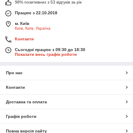
98% позитивних з 53 відгуків за рік
Працює з 22.10.2018
м. Київ
Київ, Київ, Україна
Контакти
Сьогодні працює з 09:30 до 18:30
Показати весь графік роботи
Про нас
Контакти
Доставка та оплата
Графік роботи
Повна версія сайту