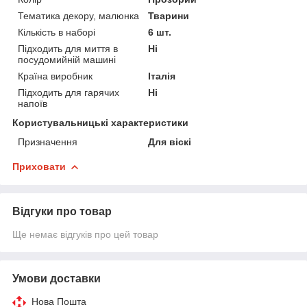
Тематика декору, малюнка
Тварини
Кількість в наборі
6 шт.
Підходить для миття в
Ні
посудомийній машині
Країна виробник
Італія
Підходить для гарячих
Ні
напоїв
Користувальницькі характеристики
Призначення
Для віскі
Приховати
Відгуки про товар
Ще немає відгуків про цей товар
Умови доставки
Нова Пошта