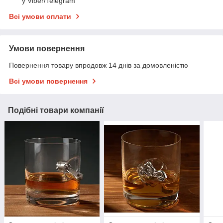
у Viber/Telegram
Всі умови оплати
Умови повернення
Повернення товару впродовж 14 днів за домовленістю
Всі умови повернення
Подібні товари компанії