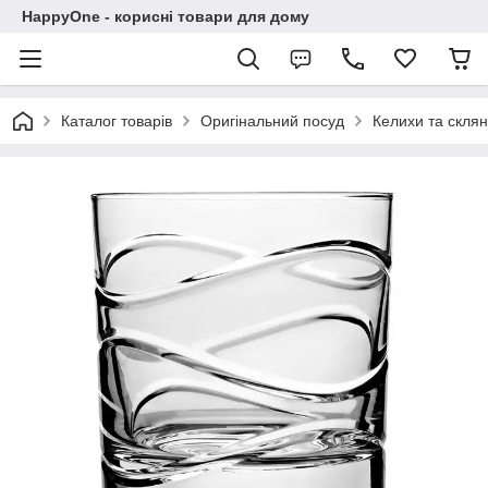
HappyOne - корисні товари для дому
Каталог товарів
Оригінальний посуд
Келихи та склян