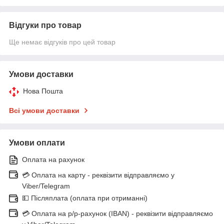
Відгуки про товар
Ще немає відгуків про цей товар
Умови доставки
Нова Пошта
Всі умови доставки
Умови оплати
Оплата на рахунок
💳 Оплата на карту - реквізити відправляємо у
Viber/Telegram
💵 Післяплата (оплата при отриманні)
💳 Оплата на р/р-рахунок (IBAN) - реквізити відправляємо