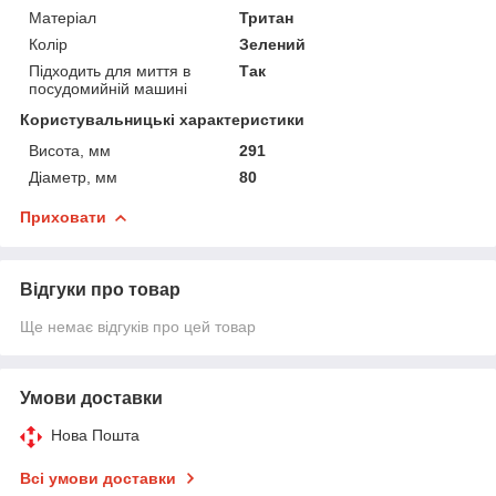
Матеріал
Тритан
Колір
Зелений
Підходить для миття в
Так
посудомийній машині
Користувальницькі характеристики
Висота, мм
291
Діаметр, мм
80
Приховати
Відгуки про товар
Ще немає відгуків про цей товар
Умови доставки
Нова Пошта
Всі умови доставки