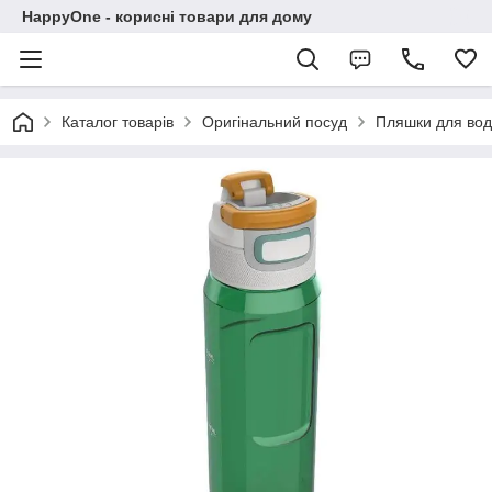
HappyOne - корисні товари для дому
Каталог товарів
Оригінальний посуд
Пляшки для во