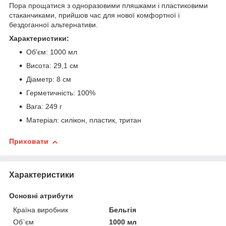
Пора прощатися з одноразовими пляшками і пластиковими
стаканчиками, прийшов час для нової комфортної і
бездоганної альтернативи.
Характеристики:
Об'єм: 1000 мл
Висота: 29,1 см
Діаметр: 8 см
Герметичність: 100%
Вага: 249 г
Матеріал: силікон, пластик, тритан
Приховати
Характеристики
Основні атрибути
Країна виробник
Бельгія
Об`єм
1000 мл