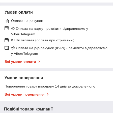
Умови оплати
Оплата на рахунок
💳 Оплата на карту - реквізити відправляємо у
Viber/Telegram
💵 Післяплата (оплата при отриманні)
💳 Оплата на р/р-рахунок (IBAN) - реквізити відправляємо
у Viber/Telegram
Всі умови оплати
Умови повернення
Повернення товару впродовж 14 днів за домовленістю
Всі умови повернення
Подібні товари компанії