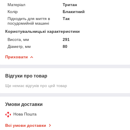
Матеріал
Тритан
Колір
Блакитний
Підходить для миття в
Так
посудомийній машині
Користувальницькі характеристики
Висота, мм
291
Діаметр, мм
80
Приховати
Відгуки про товар
Ще немає відгуків про цей товар
Умови доставки
Нова Пошта
Всі умови доставки