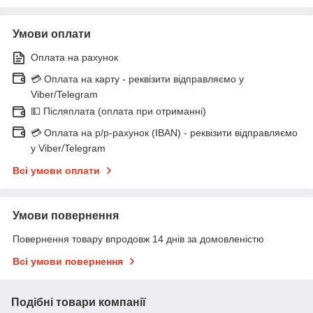
Умови оплати
Оплата на рахунок
💳 Оплата на карту - реквізити відправляємо у
Viber/Telegram
💵 Післяплата (оплата при отриманні)
💳 Оплата на р/р-рахунок (IBAN) - реквізити відправляємо
у Viber/Telegram
Всі умови оплати
Умови повернення
Повернення товару впродовж 14 днів за домовленістю
Всі умови повернення
Подібні товари компанії