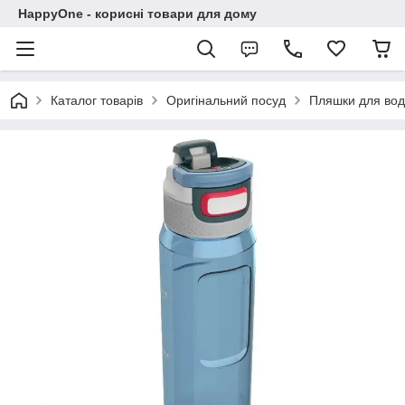
HappyOne - корисні товари для дому
Каталог товарів
Оригінальний посуд
Пляшки для во