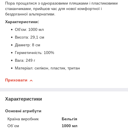
Пора прощатися з одноразовими пляшками і пластиковими
стаканчиками, прийшов час для нової комфортної і
бездоганної альтернативи.
Характеристики:
Об'єм: 1000 мл
Висота: 29,1 см
Діаметр: 8 см
Герметичність: 100%
Вага: 249 г
Матеріал: силікон, пластик, тритан
Приховати
Характеристики
Основні атрибути
Країна виробник
Бельгія
Об`єм
1000 мл