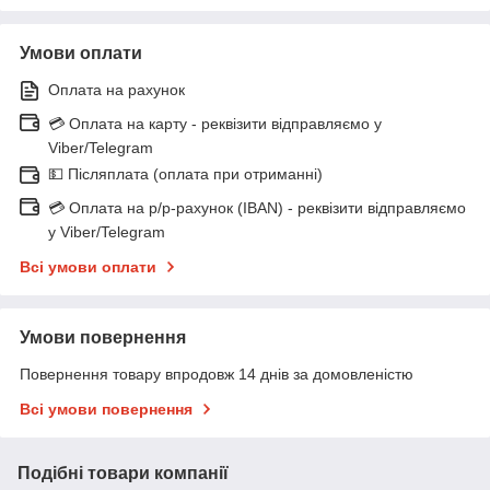
Умови оплати
Оплата на рахунок
💳 Оплата на карту - реквізити відправляємо у
Viber/Telegram
💵 Післяплата (оплата при отриманні)
💳 Оплата на р/р-рахунок (IBAN) - реквізити відправляємо
у Viber/Telegram
Всі умови оплати
Умови повернення
Повернення товару впродовж 14 днів за домовленістю
Всі умови повернення
Подібні товари компанії