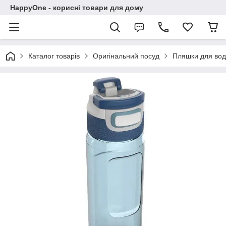
HappyOne - корисні товари для дому
Каталог товарів
Оригінальний посуд
Пляшки для во