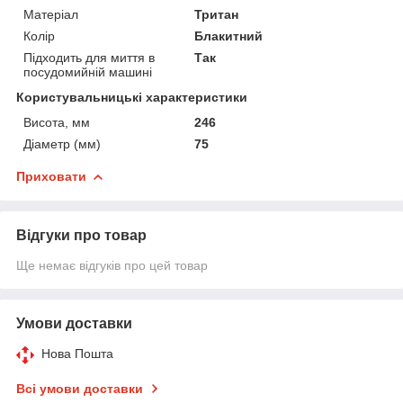
Матеріал
Тритан
Колір
Блакитний
Підходить для миття в
Так
посудомийній машині
Користувальницькі характеристики
Висота, мм
246
Діаметр (мм)
75
Приховати
Відгуки про товар
Ще немає відгуків про цей товар
Умови доставки
Нова Пошта
Всі умови доставки