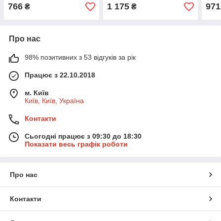
766
1 175
971
₴
₴
Про нас
98% позитивних з 53 відгуків за рік
Працює з 22.10.2018
м. Київ
Київ, Київ, Україна
Контакти
Сьогодні працює з 09:30 до 18:30
Показати весь графік роботи
Про нас
Контакти