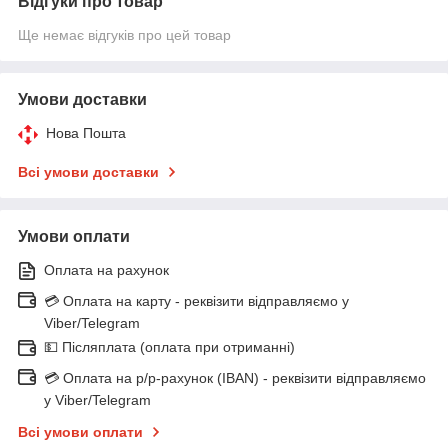
Відгуки про товар
Ще немає відгуків про цей товар
Умови доставки
Нова Пошта
Всі умови доставки
Умови оплати
Оплата на рахунок
💳 Оплата на карту - реквізити відправляємо у
Viber/Telegram
💵 Післяплата (оплата при отриманні)
💳 Оплата на р/р-рахунок (IBAN) - реквізити відправляємо
у Viber/Telegram
Всі умови оплати