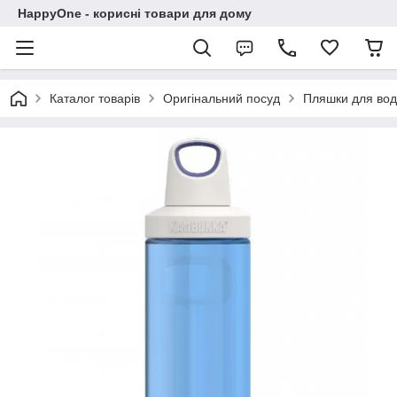
HappyOne - корисні товари для дому
Каталог товарів
Оригінальний посуд
Пляшки для во