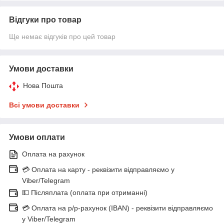
Відгуки про товар
Ще немає відгуків про цей товар
Умови доставки
Нова Пошта
Всі умови доставки
Умови оплати
Оплата на рахунок
💳 Оплата на карту - реквізити відправляємо у
Viber/Telegram
💵 Післяплата (оплата при отриманні)
💳 Оплата на р/р-рахунок (IBAN) - реквізити відправляємо
у Viber/Telegram