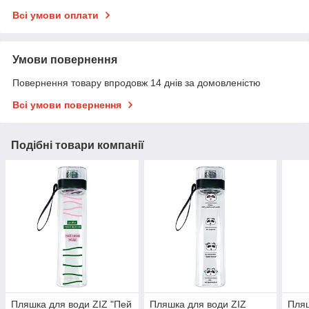
Всі умови оплати
Умови повернення
Повернення товару впродовж 14 днів за домовленістю
Всі умови повернення
Подібні товари компанії
Пляшка для води ZIZ "Пей
Пляшка для води ZIZ
Пляш