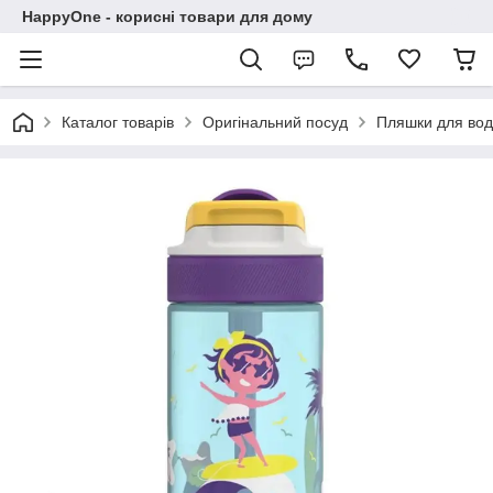
HappyOne - корисні товари для дому
Каталог товарів
Оригінальний посуд
Пляшки для во