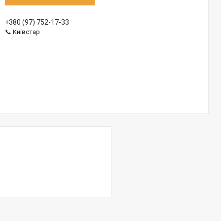
+380 (97) 752-17-33
📞 Київстар