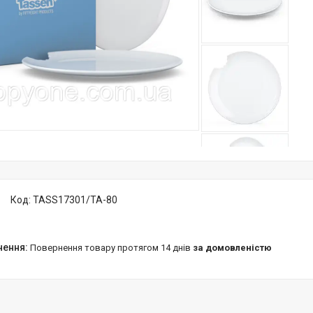
Код:
TASS17301/TA-80
повернення товару протягом 14 днів
за домовленістю