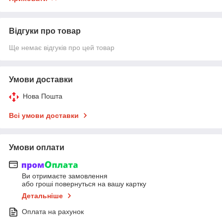
Відгуки про товар
Ще немає відгуків про цей товар
Умови доставки
Нова Пошта
Всі умови доставки
Умови оплати
Ви отримаєте замовлення
або гроші повернуться на вашу картку
Детальніше
Оплата на рахунок