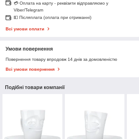
💳 Оплата на карту - реквізити відправляємо у
Viber/Telegram
💵 Післяплата (оплата при отриманні)
Всі умови оплати
Умови повернення
Повернення товару впродовж 14 днів за домовленістю
Всі умови повернення
Подібні товари компанії