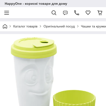
HappyOne - корисні товари для дому
Каталог товарів
Оригінальний посуд
Чашки та кружк