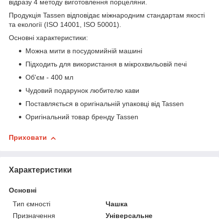
відразу 4 методу виготовлення порцеляни.
Продукція Tassen відповідає міжнародним стандартам якості
та екології (ISO 14001, ISO 50001).
Основні характеристики:
Можна мити в посудомийній машині
Підходить для використання в мікрохвильовій печі
Об'єм - 400 мл
Чудовий подарунок любителю кави
Поставляється в оригінальній упаковці від Tassen
Оригінальний товар бренду Tassen
Приховати
Характеристики
Основні
Тип ємності
Чашка
Призначення
Універсальне