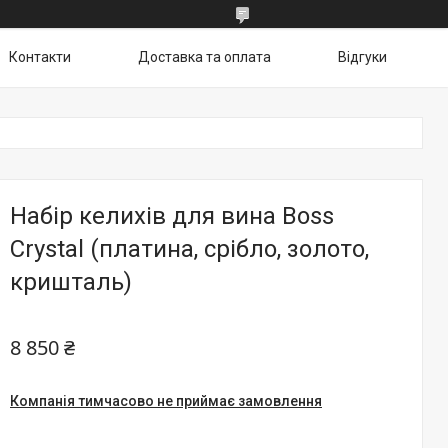
Контакти
Доставка та оплата
Відгуки
Набір келихів для вина Boss
Crystal (платина, срібло, золото,
кришталь)
8 850 ₴
Компанія тимчасово не приймає замовлення