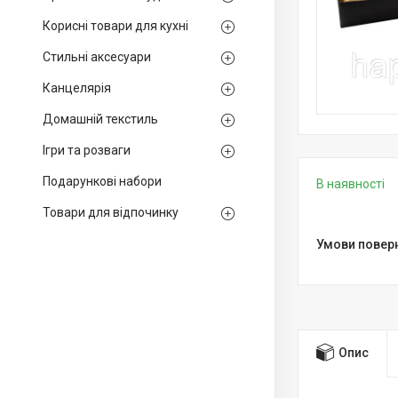
Корисні товари для кухні
Стильні аксесуари
Канцелярія
Домашній текстиль
Ігри та розваги
Подарункові набори
В наявності
Товари для відпочинку
Опис