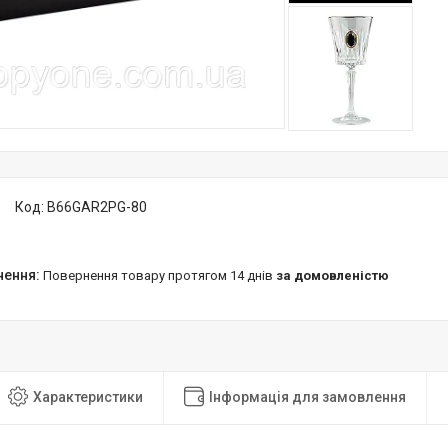
Код:
B66GAR2PG-80
повернення товару протягом 14 днів
за домовленістю
Характеристики
Інформація для замовлення