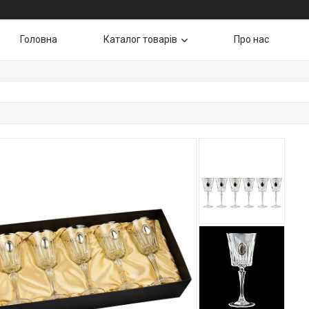
Головна
Каталог товарів
Про нас