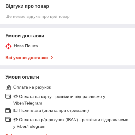
Відгуки про товар
Ще немає відгуків про цей товар
Умови доставки
Нова Пошта
Всі умови доставки
Умови оплати
Оплата на рахунок
💳 Оплата на карту - реквізити відправляємо у
Viber/Telegram
💵 Післяплата (оплата при отриманні)
💳 Оплата на р/р-рахунок (IBAN) - реквізити відправляємо
у Viber/Telegram