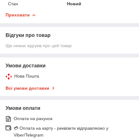
Стан
Новий
Приховати
Відгуки про товар
Ще немає відгуків про цей товар
Умови доставки
Нова Пошта
Всі умови доставки
Умови оплати
Оплата на рахунок
💳 Оплата на карту - реквізити відправляємо у
Viber/Telegram