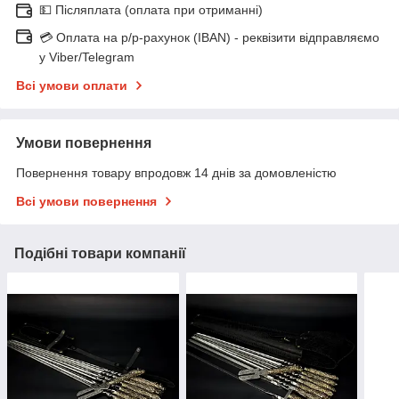
💵 Післяплата (оплата при отриманні)
💳 Оплата на р/р-рахунок (IBAN) - реквізити відправляємо
у Viber/Telegram
Всі умови оплати
Умови повернення
Повернення товару впродовж 14 днів за домовленістю
Всі умови повернення
Подібні товари компанії