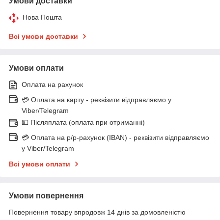
Умови доставки
Нова Пошта
Всі умови доставки
Умови оплати
Оплата на рахунок
💳 Оплата на карту - реквізити відправляємо у
Viber/Telegram
💵 Післяплата (оплата при отриманні)
💳 Оплата на р/р-рахунок (IBAN) - реквізити відправляємо
у Viber/Telegram
Всі умови оплати
Умови повернення
Повернення товару впродовж 14 днів за домовленістю