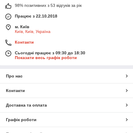
98% позитивних з 53 відгуків за рік
Працює з 22.10.2018
м. Київ
Київ, Київ, Україна
Контакти
Сьогодні працює з 09:30 до 18:30
Показати весь графік роботи
Про нас
Контакти
Доставка та оплата
Графік роботи