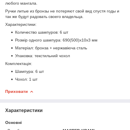
любого мангала.
Ручки литые из бронзы не потеряют свой вид спустя годы и
так же будут радовать своего владельца.
Характеристики:
Количество шампуров: 6 шт
Розмір одного шампура: 690(500)х10х3 мм
Матеріал: бронза + нержавіюча сталь
Упаковка: текстильний чохол
Комплектація:
Шампура: 6 шт
Чохол: 1 шт
Приховати
Характеристики
Основні