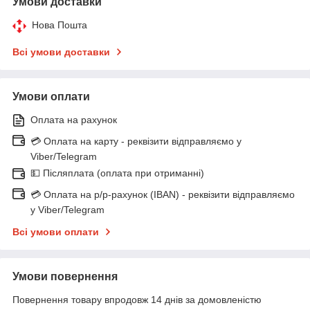
Умови доставки
Нова Пошта
Всі умови доставки
Умови оплати
Оплата на рахунок
💳 Оплата на карту - реквізити відправляємо у
Viber/Telegram
💵 Післяплата (оплата при отриманні)
💳 Оплата на р/р-рахунок (IBAN) - реквізити відправляємо
у Viber/Telegram
Всі умови оплати
Умови повернення
Повернення товару впродовж 14 днів за домовленістю