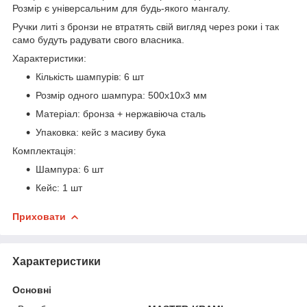
Розмір є універсальним для будь-якого мангалу.
Ручки литі з бронзи не втратять свій вигляд через роки і так
само будуть радувати свого власника.
Характеристики:
Кількість шампурів: 6 шт
Розмір одного шампура: 500х10х3 мм
Матеріал: бронза + нержавіюча сталь
Упаковка: кейс з масиву бука
Комплектація:
Шампура: 6 шт
Кейс: 1 шт
Приховати
Характеристики
Основні