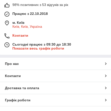
98% позитивних з 53 відгуків за рік
Працює з 22.10.2018
м. Київ
Київ, Київ, Україна
Контакти
Сьогодні працює з 09:30 до 18:30
Показати весь графік роботи
Про нас
Контакти
Доставка та оплата
Графік роботи