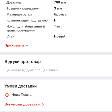
Довжина
700 мм
Товщина матеріалу
3 мм
Матеріал ручки
бронза
Комплектація підставкою
Ні
Чохол для зберігання й
Так
транспортування
Стан
Новий
Приховати
Відгуки про товар
Ще немає відгуків про цей товар
Умови доставки
Нова Пошта
Всі умови доставки