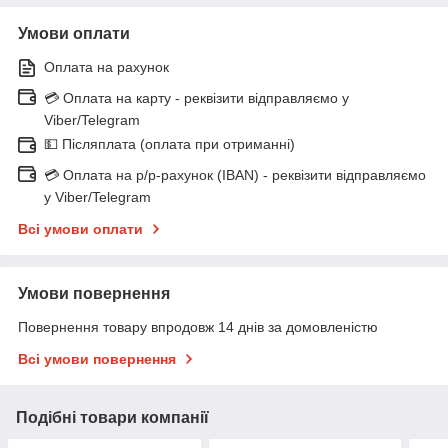
Умови оплати
Оплата на рахунок
💳 Оплата на карту - реквізити відправляємо у
Viber/Telegram
💵 Післяплата (оплата при отриманні)
💳 Оплата на р/р-рахунок (IBAN) - реквізити відправляємо
у Viber/Telegram
Всі умови оплати
Умови повернення
Повернення товару впродовж 14 днів за домовленістю
Всі умови повернення
Подібні товари компанії