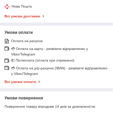
Нова Пошта
Всі умови доставки
Умови оплати
Оплата на рахунок
💳 Оплата на карту - реквізити відправляємо у
Viber/Telegram
💵 Післяплата (оплата при отриманні)
💳 Оплата на р/р-рахунок (IBAN) - реквізити відправляємо
у Viber/Telegram
Всі умови оплати
Умови повернення
Повернення товару впродовж 14 днів за домовленістю