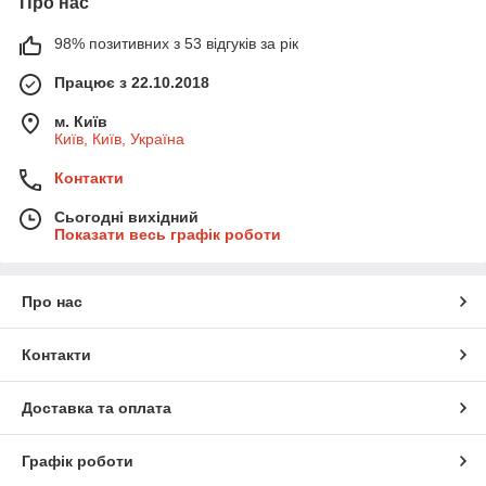
Про нас
98% позитивних з 53 відгуків за рік
Працює з 22.10.2018
м. Київ
Київ, Київ, Україна
Контакти
Сьогодні вихідний
Показати весь графік роботи
Про нас
Контакти
Доставка та оплата
Графік роботи