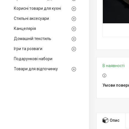
Корисні товари для кухні
Стильні аксесуари
Канцелярія
Домашній текстиль
Ігри та розваги
Подарункові набори
В наявності
Товари для відпочинку
Опис