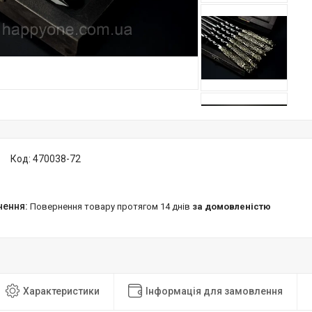
Код:
470038-72
повернення товару протягом 14 днів
за домовленістю
Характеристики
Інформація для замовлення