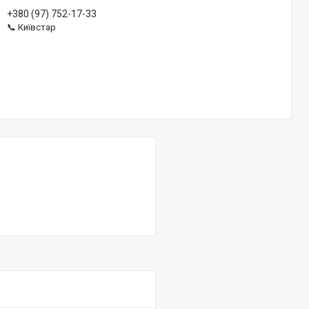
+380 (97) 752-17-33
📞 Київстар