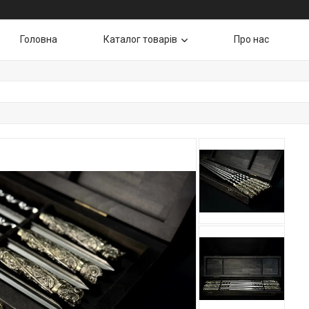
Головна
Каталог товарів
Про нас