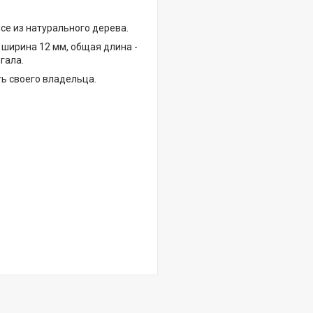
се из натурального дерева.
ширина 12 мм, общая длина -
гала.
ть своего владельца.