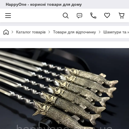
HappyOne - корисні товари для дому
Каталог товарів
Товари для відпочинку
Шампури та 