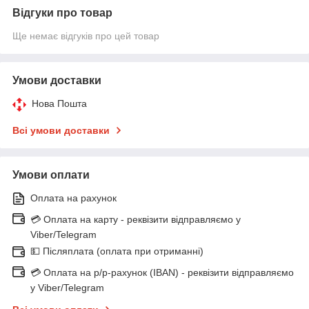
Відгуки про товар
Ще немає відгуків про цей товар
Умови доставки
Нова Пошта
Всі умови доставки
Умови оплати
Оплата на рахунок
💳 Оплата на карту - реквізити відправляємо у
Viber/Telegram
💵 Післяплата (оплата при отриманні)
💳 Оплата на р/р-рахунок (IBAN) - реквізити відправляємо
у Viber/Telegram