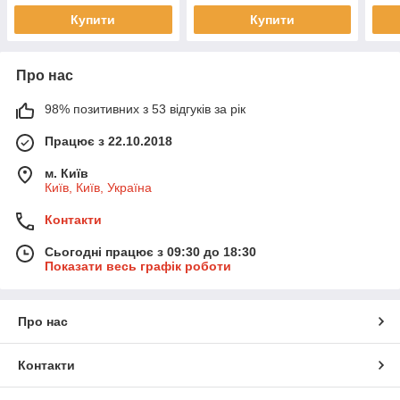
Купити
Купити
Про нас
98% позитивних з 53 відгуків за рік
Працює з 22.10.2018
м. Київ
Київ, Київ, Україна
Контакти
Сьогодні працює з 09:30 до 18:30
Показати весь графік роботи
Про нас
Контакти