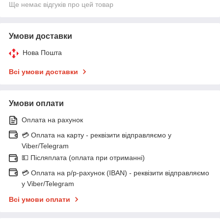
Ще немає відгуків про цей товар
Умови доставки
Нова Пошта
Всі умови доставки
Умови оплати
Оплата на рахунок
💳 Оплата на карту - реквізити відправляємо у
Viber/Telegram
💵 Післяплата (оплата при отриманні)
💳 Оплата на р/р-рахунок (IBAN) - реквізити відправляємо
у Viber/Telegram
Всі умови оплати