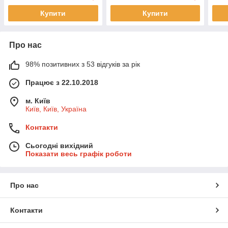
Купити
Купити
Про нас
98% позитивних з 53 відгуків за рік
Працює з 22.10.2018
м. Київ
Київ, Київ, Україна
Контакти
Сьогодні вихідний
Показати весь графік роботи
Про нас
Контакти