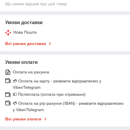
Ще немає відгуків про цей товар
Умови доставки
Нова Пошта
Всі умови доставки
Умови оплати
Оплата на рахунок
💳 Оплата на карту - реквізити відправляємо у
Viber/Telegram
💵 Післяплата (оплата при отриманні)
💳 Оплата на р/р-рахунок (IBAN) - реквізити відправляємо
у Viber/Telegram
Всі умови оплати