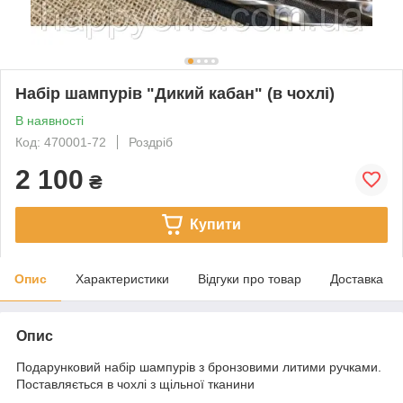
Набір шампурів "Дикий кабан" (в чохлі)
В наявності
Код: 470001-72
Роздріб
2 100
₴
Купити
Опис
Характеристики
Відгуки про товар
Доставка
Опис
Подарунковий набір шампурів з бронзовими литими ручками.
Поставляється в чохлі з щільної тканини