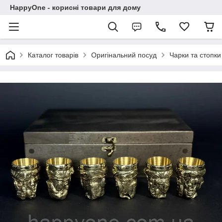
HappyOne - корисні товари для дому
Каталог товарів
Оригінальний посуд
Чарки та стопки