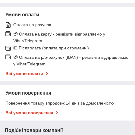
Умови оплати
Оплата на рахунок
💳 Оплата на карту - реквізити відправляємо у
Viber/Telegram
💵 Післяплата (оплата при отриманні)
💳 Оплата на р/р-рахунок (IBAN) - реквізити відправляємо
у Viber/Telegram
Всі умови оплати
Умови повернення
Повернення товару впродовж 14 днів за домовленістю
Всі умови повернення
Подібні товари компанії