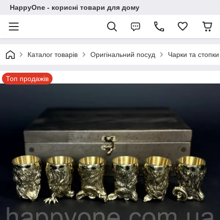
HappyOne - корисні товари для дому
Каталог товарів
Оригінальний посуд
Чарки та стопки
Топ продажів