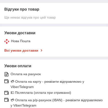
Відгуки про товар
Ще немає відгуків про цей товар
Умови доставки
Нова Пошта
Всі умови доставки
Умови оплати
Оплата на рахунок
💳 Оплата на карту - реквізити відправляємо у
Viber/Telegram
💵 Післяплата (оплата при отриманні)
💳 Оплата на р/р-рахунок (IBAN) - реквізити відправляємо
у Viber/Telegram