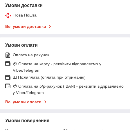
Умови доставки
Нова Пошта
Всі умови доставки
Умови оплати
Оплата на рахунок
💳 Оплата на карту - реквізити відправляємо у
Viber/Telegram
💵 Післяплата (оплата при отриманні)
💳 Оплата на р/р-рахунок (IBAN) - реквізити відправляємо
у Viber/Telegram
Всі умови оплати
Умови повернення