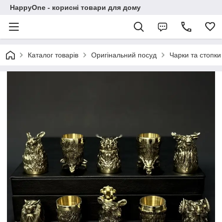
HappyOne - корисні товари для дому
Каталог товарів
Оригінальний посуд
Чарки та стопки