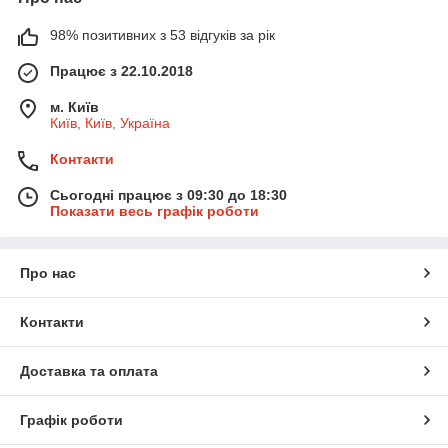
98% позитивних з 53 відгуків за рік
Працює з 22.10.2018
м. Київ
Київ, Київ, Україна
Контакти
Сьогодні працює з 09:30 до 18:30
Показати весь графік роботи
Про нас
Контакти
Доставка та оплата
Графік роботи