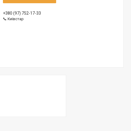
+380 (97) 752-17-33
📞 Київстар