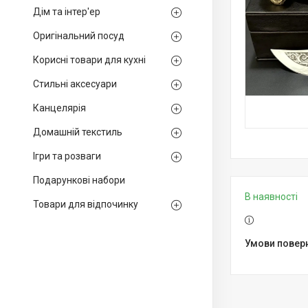
Дім та інтер'ер
Оригінальний посуд
Корисні товари для кухні
Стильні аксесуари
Канцелярія
Домашній текстиль
Ігри та розваги
Подарункові набори
В наявності
Товари для відпочинку