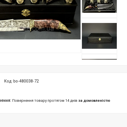
Код:
bo-480038-72
повернення товару протягом 14 днів
за домовленістю