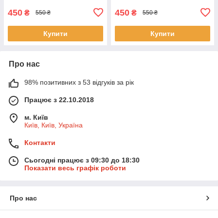
450
450
₴
₴
550 ₴
550 ₴
Купити
Купити
Про нас
98% позитивних з 53 відгуків за рік
Працює з 22.10.2018
м. Київ
Київ, Київ, Україна
Контакти
Сьогодні працює з 09:30 до 18:30
Показати весь графік роботи
Про нас