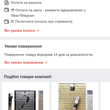
Оплата на рахунок
💳 Оплата на карту - реквізити відправляємо у
Viber/Telegram
💵 Післяплата (оплата при отриманні)
Всі умови оплати
Умови повернення
Повернення товару впродовж 14 днів за домовленістю
Всі умови повернення
Подібні товари компанії