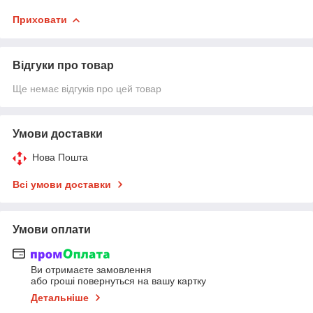
Приховати
Відгуки про товар
Ще немає відгуків про цей товар
Умови доставки
Нова Пошта
Всі умови доставки
Умови оплати
Ви отримаєте замовлення
або гроші повернуться на вашу картку
Детальніше