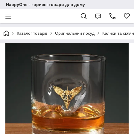
HappyOne - корисні товари для дому
Каталог товарів
Оригінальний посуд
Келихи та склян