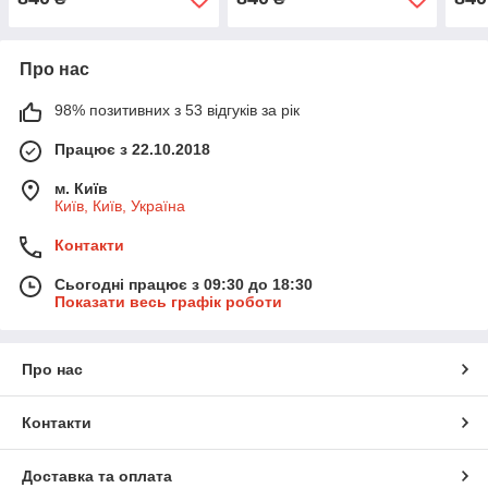
Про нас
98% позитивних з 53 відгуків за рік
Працює з 22.10.2018
м. Київ
Київ, Київ, Україна
Контакти
Сьогодні працює з 09:30 до 18:30
Показати весь графік роботи
Про нас
Контакти
Доставка та оплата