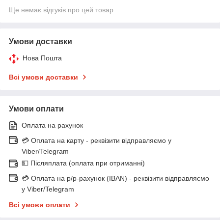
Ще немає відгуків про цей товар
Умови доставки
Нова Пошта
Всі умови доставки
Умови оплати
Оплата на рахунок
💳 Оплата на карту - реквізити відправляємо у
Viber/Telegram
💵 Післяплата (оплата при отриманні)
💳 Оплата на р/р-рахунок (IBAN) - реквізити відправляємо
у Viber/Telegram
Всі умови оплати