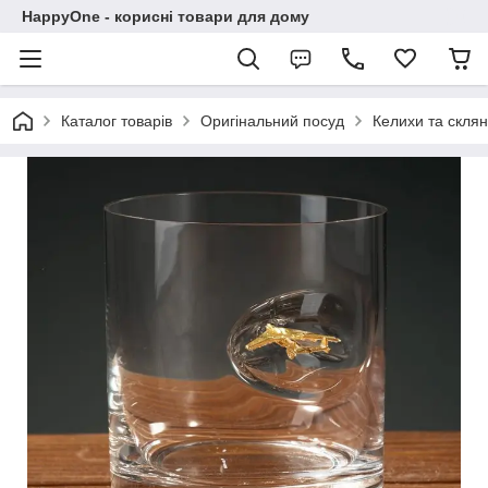
HappyOne - корисні товари для дому
Каталог товарів
Оригінальний посуд
Келихи та склян