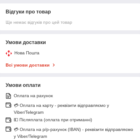
Відгуки про товар
Ще немає відгуків про цей товар
Умови доставки
Нова Пошта
Всі умови доставки
Умови оплати
Оплата на рахунок
💳 Оплата на карту - реквізити відправляємо у
Viber/Telegram
💵 Післяплата (оплата при отриманні)
💳 Оплата на р/р-рахунок (IBAN) - реквізити відправляємо
у Viber/Telegram