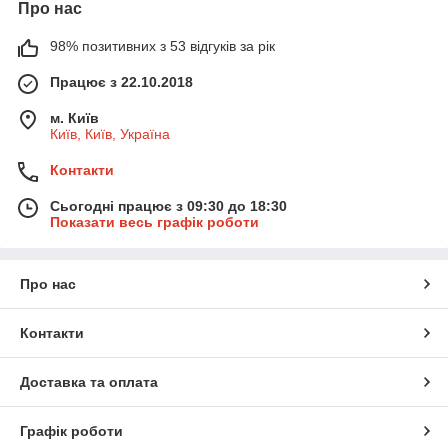
Про нас
98% позитивних з 53 відгуків за рік
Працює з 22.10.2018
м. Київ
Київ, Київ, Україна
Контакти
Сьогодні працює з 09:30 до 18:30
Показати весь графік роботи
Про нас
Контакти
Доставка та оплата
Графік роботи