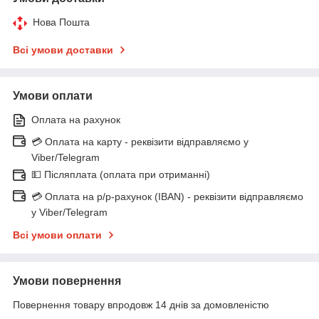
Нова Пошта
Всі умови доставки
Умови оплати
Оплата на рахунок
💳 Оплата на карту - реквізити відправляємо у
Viber/Telegram
💵 Післяплата (оплата при отриманні)
💳 Оплата на р/р-рахунок (IBAN) - реквізити відправляємо
у Viber/Telegram
Всі умови оплати
Умови повернення
Повернення товару впродовж 14 днів за домовленістю