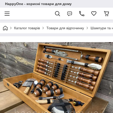
HappyOne - корисні товари для дому
Каталог товарів
Товари для відпочинку
Шампури та 