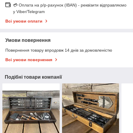
💳 Оплата на р/р-рахунок (IBAN) - реквізити відправляємо
у Viber/Telegram
Всі умови оплати
Умови повернення
Повернення товару впродовж 14 днів за домовленістю
Всі умови повернення
Подібні товари компанії