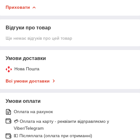
Приховати
Відгуки про товар
Ще немає відгуків про цей товар
Умови доставки
Нова Пошта
Всі умови доставки
Умови оплати
Оплата на рахунок
💳 Оплата на карту - реквізити відправляємо у
Viber/Telegram
💵 Післяплата (оплата при отриманні)