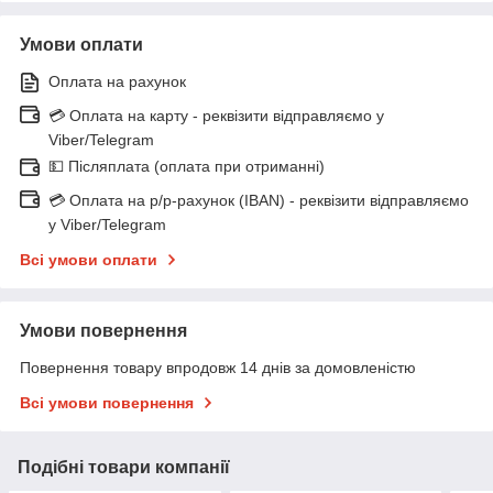
Умови оплати
Оплата на рахунок
💳 Оплата на карту - реквізити відправляємо у
Viber/Telegram
💵 Післяплата (оплата при отриманні)
💳 Оплата на р/р-рахунок (IBAN) - реквізити відправляємо
у Viber/Telegram
Всі умови оплати
Умови повернення
Повернення товару впродовж 14 днів за домовленістю
Всі умови повернення
Подібні товари компанії