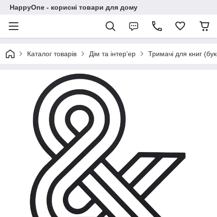
HappyOne - корисні товари для дому
Каталог товарів
Дім та інтер'ер
Тримачі для книг (бу