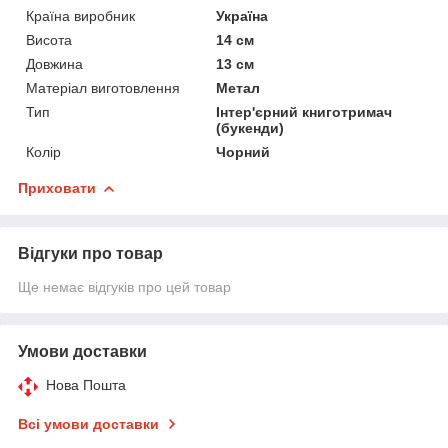
Країна виробник
Україна
Висота
14 см
Довжина
13 см
Матеріал виготовлення
Метал
Тип
Інтер'єрний книготримач
(букенди)
Колір
Чорний
Приховати
Відгуки про товар
Ще немає відгуків про цей товар
Умови доставки
Нова Пошта
Всі умови доставки