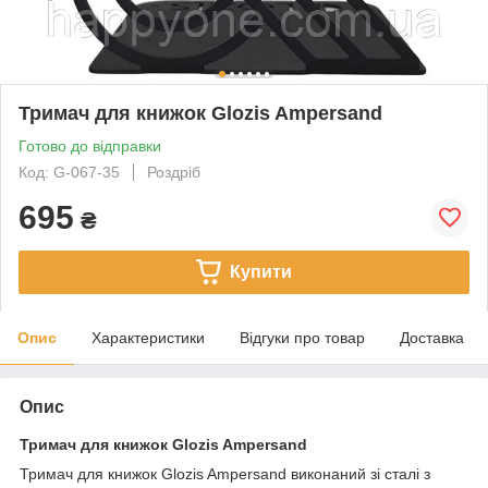
Тримач для книжок Glozis Ampersand
Готово до відправки
Код: G-067-35
Роздріб
695
₴
Купити
Опис
Характеристики
Відгуки про товар
Доставка
Опис
Тримач для книжок Glozis Ampersand
Тримач для книжок Glozis Ampersand виконаний зі сталі з