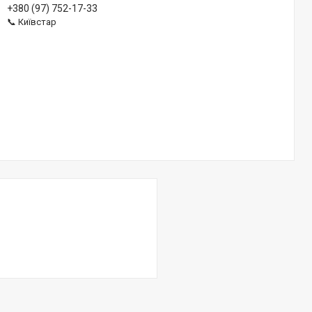
+380 (97) 752-17-33
📞 Київстар