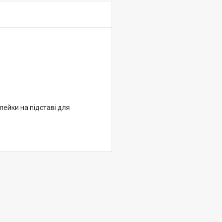
лейки на підставі для