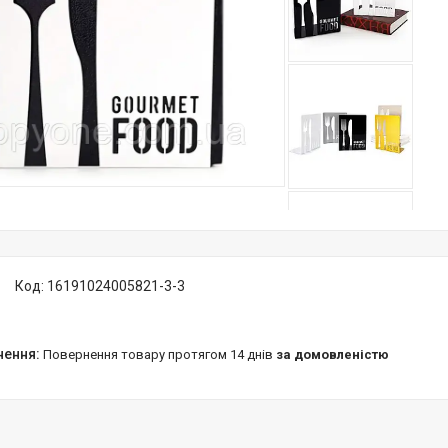
Код:
16191024005821-3-3
повернення товару протягом 14 днів
за домовленістю