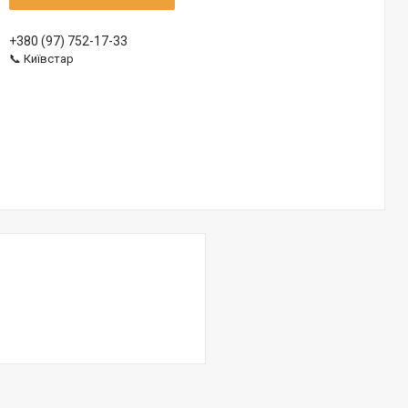
+380 (97) 752-17-33
📞 Київстар