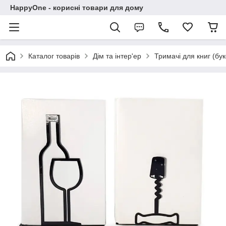
HappyOne - корисні товари для дому
Каталог товарів
Дім та інтер'ер
Тримачі для книг (бу