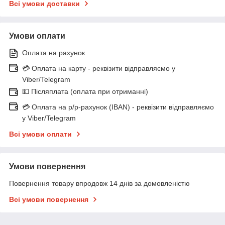
Всі умови доставки
Умови оплати
Оплата на рахунок
💳 Оплата на карту - реквізити відправляємо у
Viber/Telegram
💵 Післяплата (оплата при отриманні)
💳 Оплата на р/р-рахунок (IBAN) - реквізити відправляємо
у Viber/Telegram
Всі умови оплати
Умови повернення
Повернення товару впродовж 14 днів за домовленістю
Всі умови повернення