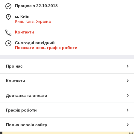
Працює з 22.10.2018
м. Київ
Київ, Київ, Україна
Контакти
Сьогодні вихідний
Показати весь графік роботи
Про нас
Контакти
Доставка та оплата
Графік роботи
Повна версія сайту