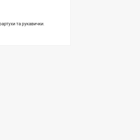
фартухи та рукавички.