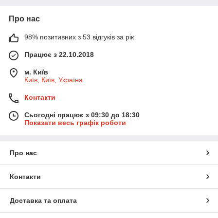
Про нас
98% позитивних з 53 відгуків за рік
Працює з 22.10.2018
м. Київ
Київ, Київ, Україна
Контакти
Сьогодні працює з 09:30 до 18:30
Показати весь графік роботи
Про нас
Контакти
Доставка та оплата