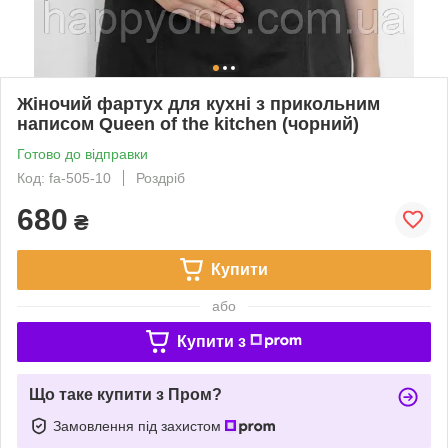
Жіночий фартух для кухні з прикольним
написом Queen of the kitchen (чорний)
Готово до відправки
Код: fa-505-10
Роздріб
680
₴
Купити
або
Купити з
Що таке купити з Пром?
Замовлення під захистом