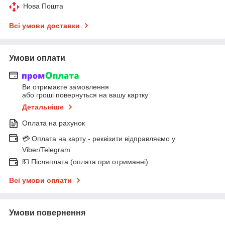
Нова Пошта
Всі умови доставки
Умови оплати
Ви отримаєте замовлення
або гроші повернуться на вашу картку
Детальніше
Оплата на рахунок
💳 Оплата на карту - реквізити відправляємо у
Viber/Telegram
💵 Післяплата (оплата при отриманні)
Всі умови оплати
Умови повернення